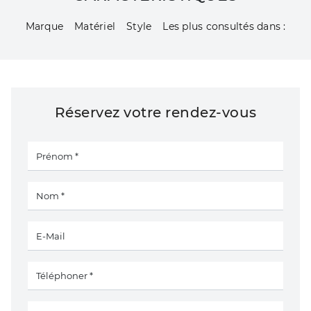
Marque
Matériel
Style
Les plus consultés dans :
Réservez votre rendez-vous