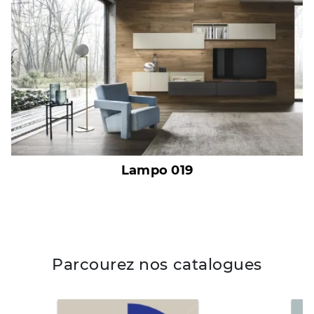
Lampo 019
Parcourez nos catalogues