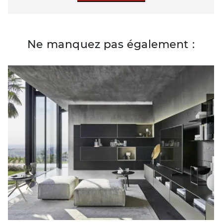
Ne manquez pas également :