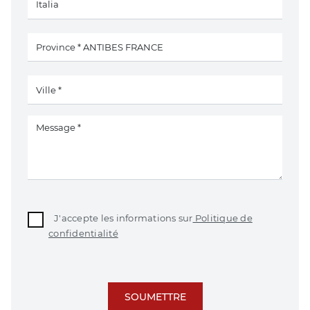
J'accepte les informations sur
Politique de
confidentialité
SOUMETTRE