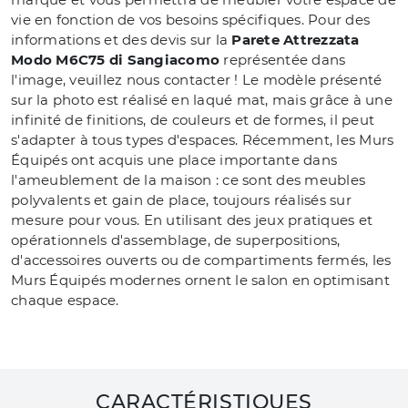
vie en fonction de vos besoins spécifiques. Pour des
informations et des devis sur la
Parete Attrezzata
Modo M6C75 di Sangiacomo
représentée dans
l'image, veuillez nous contacter ! Le modèle présenté
sur la photo est réalisé en laqué mat, mais grâce à une
infinité de finitions, de couleurs et de formes, il peut
s'adapter à tous types d'espaces. Récemment, les Murs
Équipés ont acquis une place importante dans
l'ameublement de la maison : ce sont des meubles
polyvalents et gain de place, toujours réalisés sur
mesure pour vous. En utilisant des jeux pratiques et
opérationnels d'assemblage, de superpositions,
d'accessoires ouverts ou de compartiments fermés, les
Murs Équipés modernes ornent le salon en optimisant
chaque espace.
CARACTÉRISTIQUES