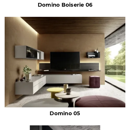
Domino Boiserie 06
Domino 05