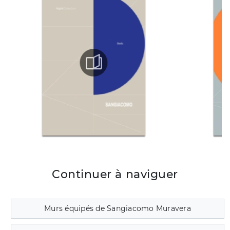
Continuer à naviguer
Murs équipés de Sangiacomo Muravera