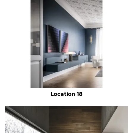
Location 18