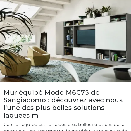
Mur équipé Modo M6C75 de
Sangiacomo : découvrez avec nous
l'une des plus belles solutions
laquées m
Ce mur équipé est l'une des plus belles solutions de la
marque et vous permettra de meubler votre espace de