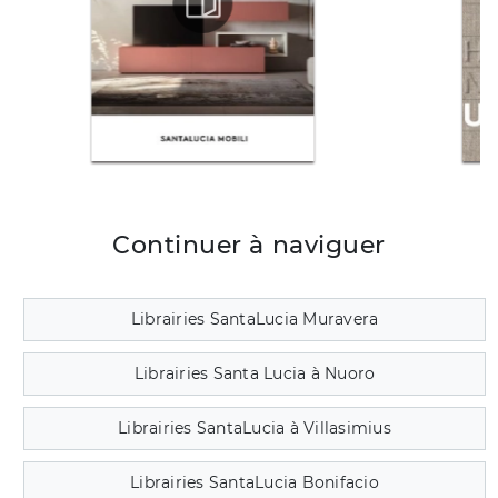
Continuer à naviguer
Librairies SantaLucia Muravera
Librairies Santa Lucia à Nuoro
Librairies SantaLucia à Villasimius
Librairies SantaLucia Bonifacio