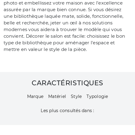
photo et embellissez votre maison avec l'excellence
assurée par la marque bien connue. Si vous désirez
une bibliothèque laquée mate, solide, fonctionnelle,
belle et recherchée, jeter un œil à nos solutions
modernes vous aidera à trouver le modèle qui vous
convient. Décorer le salon est facile: choisissez le bon
type de bibliothèque pour aménager l'espace et
mettre en valeur le style de la pièce.
CARACTÉRISTIQUES
Marque
Matériel
Style
Typologie
Les plus consultés dans :