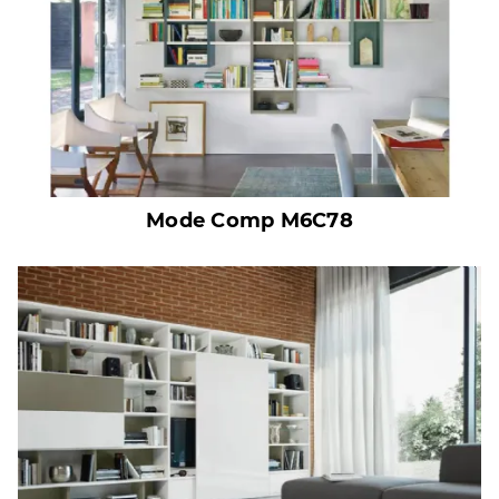
Mode Comp M6C78