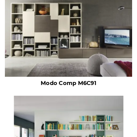
Modo Comp M6C91