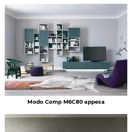
Modo Comp M6C80 appesa