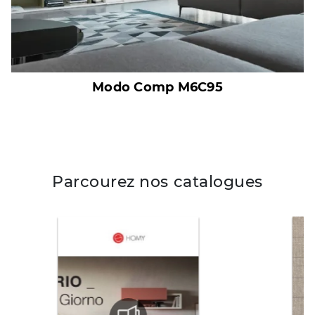
Modo Comp M6C95
Parcourez nos catalogues