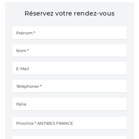
Réservez votre rendez-vous