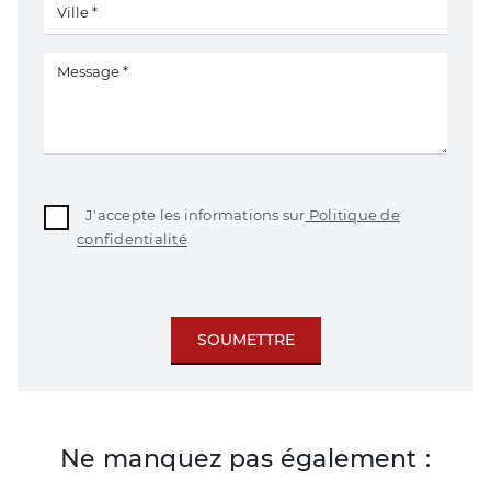
J'accepte les informations sur
Politique de
confidentialité
SOUMETTRE
Ne manquez pas également :