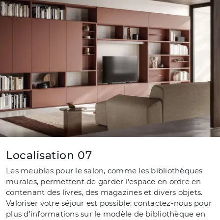
Localisation 07
Les meubles pour le salon, comme les bibliothèques
murales, permettent de garder l'espace en ordre en
contenant des livres, des magazines et divers objets.
Valoriser votre séjour est possible: contactez-nous pour
plus d'informations sur le modèle de bibliothèque en